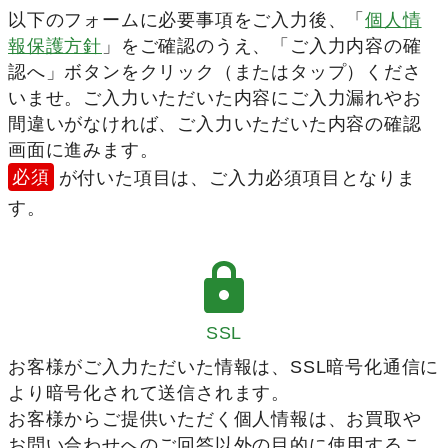
以下のフォームに必要事項をご入力後、「
個人情
報保護方針
」をご確認のうえ、「ご入力内容の確
認へ」ボタンをクリック（またはタップ）くださ
いませ。ご入力いただいた内容にご入力漏れやお
間違いがなければ、ご入力いただいた内容の確認
画面に進みます。
必須
が付いた項目は、ご入力必須項目となりま
す。
SSL
お客様がご入力ただいた情報は、SSL暗号化通信に
より暗号化されて送信されます。
お客様からご提供いただく個人情報は、お買取や
お問い合わせへのご回答以外の目的に使用するこ