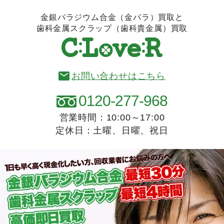
金銀パラジウム合金（金パラ）買取と
歯科金属スクラップ（歯科貴金属）買取
お問い合わせはこちら
0120-277-968
営業時間：10:00～17:00
定休日：土曜、日曜、祝日