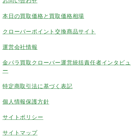
お問い合わせ
本日の買取価格と買取価格相場
クローバーポイント交換商品サイト
運営会社情報
金パラ買取クローバー運営統括責任者インタビュ
ー
特定商取引法に基づく表記
個人情報保護方針
サイトポリシー
サイトマップ