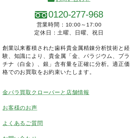
0120-277-968
営業時間：10:00～17:00
定休日：土曜、日曜、祝日
創業以来蓄積された歯科貴金属精錬分析技術と経
験、知識により、貴金属「金、パラジウム、プラ
チナ（白金）、銀」含有量を正確に分析。適正価
格でのお買取をお約束いたします。
金パラ買取クローバーと店舗情報
お客様のお声
よくあるご質問