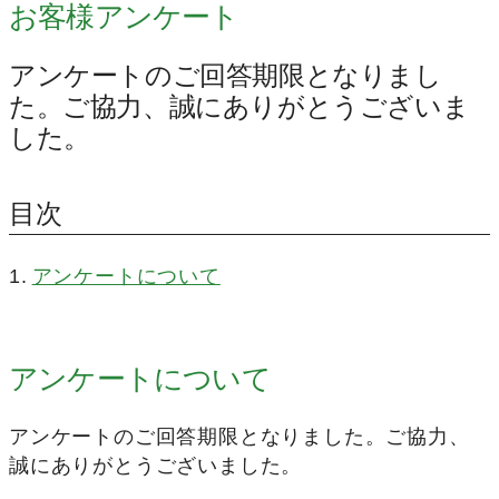
お客様アンケート
アンケートのご回答期限となりまし
た。ご協力、誠にありがとうございま
した。
目次
アンケートについて
アンケートについて
アンケートのご回答期限となりました。ご協力、
誠にありがとうございました。