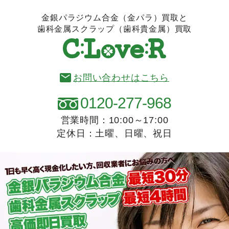
金銀パラジウム合金（金パラ）買取と
歯科金属スクラップ（歯科貴金属）買取
お問い合わせはこちら
0120-277-968
営業時間：10:00～17:00
定休日：土曜、日曜、祝日