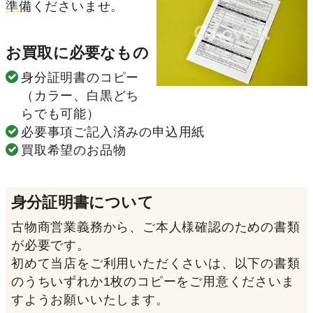
準備
くださいませ。
お買取に必要なもの
身分証明書のコピー
（カラー、白黒どち
らでも可能）
必要事項ご記入済みの申込用紙
買取希望のお品物
身分証明書について
古物商営業義務から、ご本人様確認のための書類
が必要です。
初めて当店をご利用いただくさいは、以下の書類
のうちいずれか1枚のコピーをご用意くださいま
すようお願いいたします。