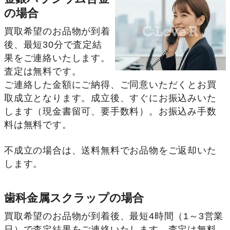
の場合
買取希望のお品物が到着
後、最短30分で査定結
果をご連絡いたします。
査定は無料です。
ご連絡した金額にご納得、ご同意いただくとお買
取成立となります。成立後、すぐにお振込みいた
します（現金書留可、要手数料）。お振込み手数
料は無料です。
不成立の場合は、送料無料でお品物をご返却いた
します。
歯科金属スクラップの場合
買取希望のお品物が到着後、最短4時間（1～3営業
日）で査定結果をご連絡いたします。査定は無料