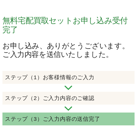
無料宅配買取セットお申し込み受付
完了
お申し込み、ありがとうございます。
ご入力内容を送信いたしました。
ステップ（1）
お客様情報のご入力
ステップ（2）
ご入力内容のご確認
ステップ（3）
ご入力内容の送信完了