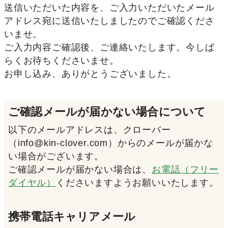
送信いただいた内容を、ご入力いただいたメール
アドレス宛に送信いたしましたのでご確認くださ
いませ。
ご入力内容ご確認後、ご連絡いたします。今しば
らくお待ちくださいませ。
お申し込み、ありがとうございました。
ご確認メールが届かない場合について
以下のメールアドレスは、クローバー
（info@kin-clover.com）からのメールが届かな
い場合がございます。
ご確認メールが届かない場合は、
お電話（フリー
ダイヤル）
くださいますようお願いいたします。
携帯電話キャリアメール