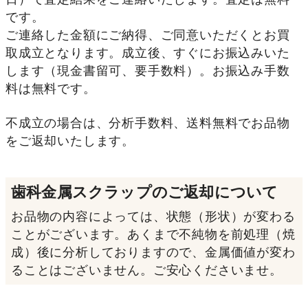
です。
ご連絡した金額にご納得、ご同意いただくとお買
取成立となります。成立後、すぐにお振込みいた
します（現金書留可、要手数料）。お振込み手数
料は無料です。
不成立の場合は、分析手数料、送料無料でお品物
をご返却いたします。
歯科金属スクラップのご返却について
お品物の内容によっては、状態（形状）が変わる
ことがございます。あくまで不純物を前処理（焼
成）後に分析しておりますので、金属価値が変わ
ることはございません。ご安心くださいませ。