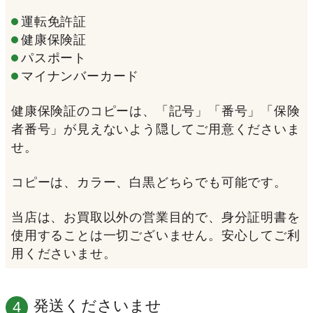
運転免許証
健康保険証
パスポート
マイナンバーカード
健康保険証のコピーは、「記号」「番号」「保険
者番号」が見えないよう隠してご用意くださいま
せ。
コピーは、カラー、白黒どちらでも可能です。
当店は、お買取以外の営業目的で、身分証明書を
使用することは一切ございません。安心してご利
用くださいませ。
発送くださいませ
4