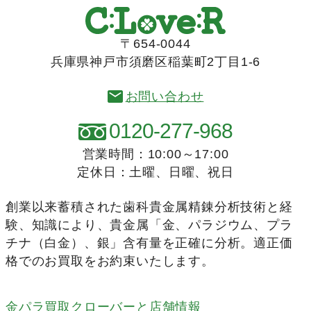
〒654-0044
兵庫県神戸市須磨区稲葉町2丁目1-6
お問い合わせ
0120-277-968
営業時間：10:00～17:00
定休日：土曜、日曜、祝日
創業以来蓄積された歯科貴金属精錬分析技術と経
験、知識により、貴金属「金、パラジウム、プラ
チナ（白金）、銀」含有量を正確に分析。適正価
格でのお買取をお約束いたします。
金パラ買取クローバーと店舗情報