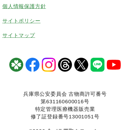
個人情報保護方針
サイトポリシー
サイトマップ
兵庫県公安委員会 古物商許可番号
第631160600016号
特定管理医療機器販売業
修了証登録番号13001051号