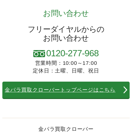
お問い合わせ
フリーダイヤルからの
お問い合わせ
0120-277-968
営業時間：10:00～17:00
定休日：土曜、日曜、祝日
金パラ買取クローバートップページはこちら
金パラ買取クローバー