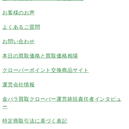
お客様のお声
よくあるご質問
お問い合わせ
本日の買取価格と買取価格相場
クローバーポイント交換商品サイト
運営会社情報
金パラ買取クローバー運営統括責任者インタビュ
ー
特定商取引法に基づく表記