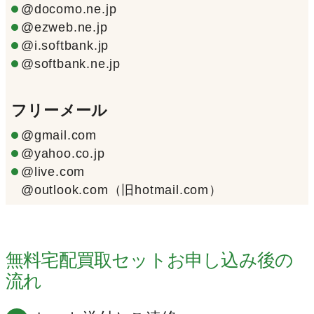
@docomo.ne.jp
@ezweb.ne.jp
@i.softbank.jp
@softbank.ne.jp
フリーメール
@gmail.com
@yahoo.co.jp
@live.com
@outlook.com（旧hotmail.com）
無料宅配買取セットお申し込み後の
流れ