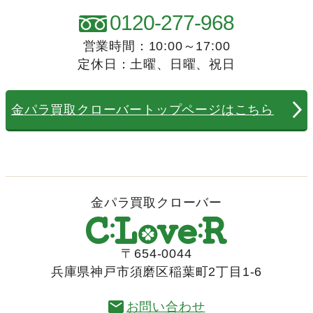
0120-277-968
営業時間：10:00～17:00
定休日：土曜、日曜、祝日
金パラ買取クローバートップページはこちら
金パラ買取クローバー
〒654-0044
兵庫県神戸市須磨区稲葉町2丁目1-6
お問い合わせ