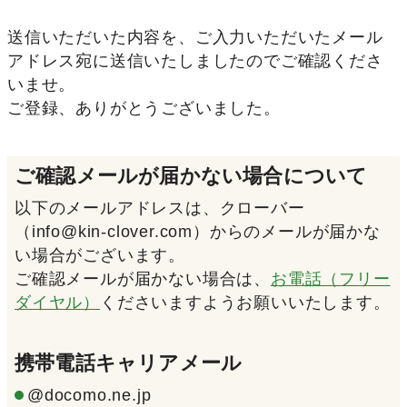
送信いただいた内容を、ご入力いただいたメール
アドレス宛に送信いたしましたのでご確認くださ
いませ。
ご登録、ありがとうございました。
ご確認メールが届かない場合について
以下のメールアドレスは、クローバー
（info@kin-clover.com）からのメールが届かな
い場合がございます。
ご確認メールが届かない場合は、
お電話（フリー
ダイヤル）
くださいますようお願いいたします。
携帯電話キャリアメール
@docomo.ne.jp