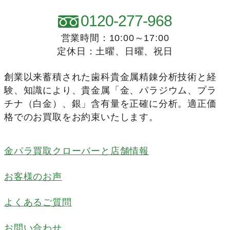
0120-277-968
営業時間：10:00～17:00
定休日：土曜、日曜、祝日
創業以来蓄積された歯科貴金属精錬分析技術と経
験、知識により、貴金属「金、パラジウム、プラ
チナ（白金）、銀」含有量を正確に分析。適正価
格でのお買取をお約束いたします。
金パラ買取クローバーと店舗情報
お客様のお声
よくあるご質問
お問い合わせ