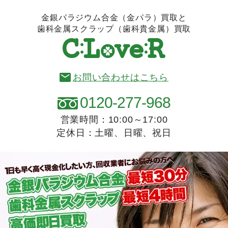
金銀パラジウム合金（金パラ）買取と
歯科金属スクラップ（歯科貴金属）買取
お問い合わせはこちら
0120-277-968
営業時間：10:00～17:00
定休日：土曜、日曜、祝日