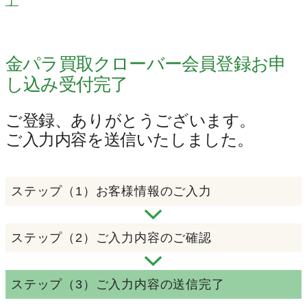
了
金パラ買取クローバー会員登録お申
し込み受付完了
ご登録、ありがとうございます。
ご入力内容を送信いたしました。
ステップ（1）
お客様情報のご入力
ステップ（2）
ご入力内容のご確認
ステップ（3）
ご入力内容の送信完了