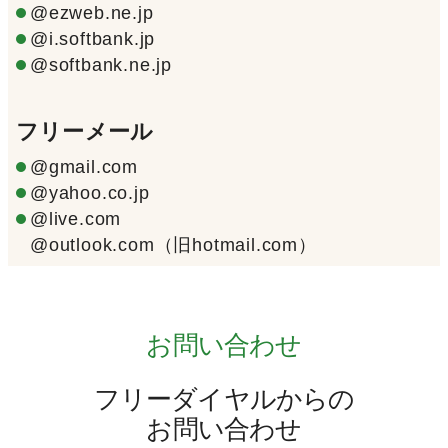
@ezweb.ne.jp
@i.softbank.jp
@softbank.ne.jp
フリーメール
@gmail.com
@yahoo.co.jp
@live.com
@outlook.com（旧hotmail.com）
お問い合わせ
フリーダイヤルからの
お問い合わせ