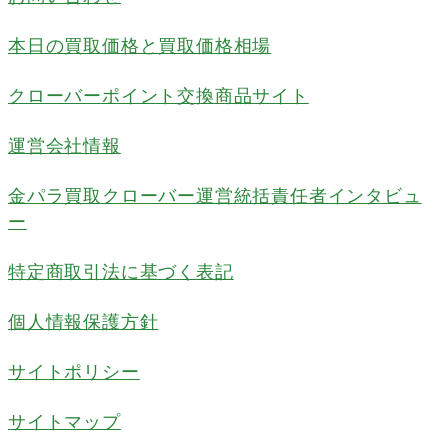
本日の買取価格と買取価格相場
クローバーポイント交換商品サイト
運営会社情報
金パラ買取クローバー運営統括責任者インタビュ
ー
特定商取引法に基づく表記
個人情報保護方針
サイトポリシー
サイトマップ