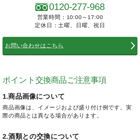
0120-277-968
営業時間：10:00～17:00
定休日：土曜、日曜、祝日
お問い合わせはこちら
ポイント交換商品ご注意事項
1.商品画像について
商品画像は、イメージおよび盛り付け例です。実
際の商品とは異なる場合があります。
2.酒類との交換について