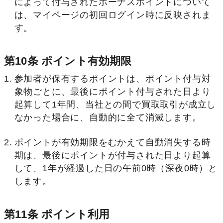
によって付与されたボーナスポイントについて
は、マイページの初回ログイン時に反映されま
す。
第10条 ポイント有効期限
参加者が保有するポイントは、ポイント付与対
象物ごとに、最後にポイント付与された日より
起算して1年間、当社との間で買取取引が成立し
なかった場合に、自動的に全て消滅します。
ポイントが有効期限をむかえて自動消失する時
期は、最後にポイントが付与された日より起算
して、1年が経過した日の午前0時（深夜0時）と
します。
第11条 ポイント利用