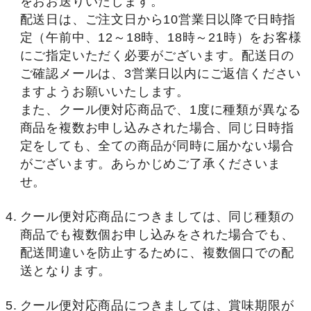
をおお送りいたします。
配送日は、ご注文日から10営業日以降で日時指
定（午前中、12～18時、18時～21時）をお客様
にご指定いただく必要がございます。配送日の
ご確認メールは、3営業日以内にご返信ください
ますようお願いいたします。
また、クール便対応商品で、1度に種類が異なる
商品を複数お申し込みされた場合、同じ日時指
定をしても、全ての商品が同時に届かない場合
がございます。あらかじめご了承くださいま
せ。
クール便対応商品につきましては、同じ種類の
商品でも複数個お申し込みをされた場合でも、
配送間違いを防止するために、複数個口での配
送となります。
クール便対応商品につきましては、賞味期限が