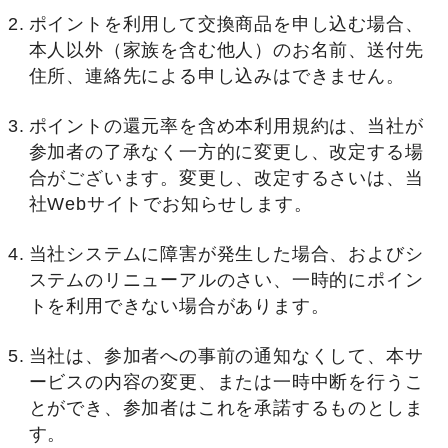
ポイントを利用して交換商品を申し込む場合、
本人以外（家族を含む他人）のお名前、送付先
住所、連絡先による申し込みはできません。
ポイントの還元率を含め本利用規約は、当社が
参加者の了承なく一方的に変更し、改定する場
合がございます。変更し、改定するさいは、当
社Webサイトでお知らせします。
当社システムに障害が発生した場合、およびシ
ステムのリニューアルのさい、一時的にポイン
トを利用できない場合があります。
当社は、参加者への事前の通知なくして、本サ
ービスの内容の変更、または一時中断を行うこ
とができ、参加者はこれを承諾するものとしま
す。