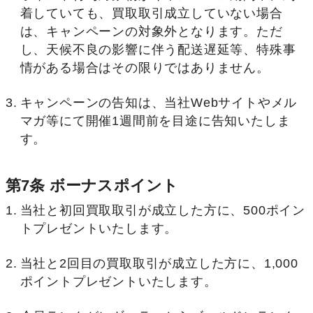
着していても、買取取引成立していない場合
は、キャンペーンの対象外となります。ただ
し、天候不良の影響に伴う配送遅延等、特殊事
情がある場合はその限りではありません。
キャンペーンの告知は、当社Webサイトやメル
マガ等にて開催1週間前を目途に告知いたしま
す。
第7条 ボーナスポイント
当社と初回買取取引が成立した方に、500ポイン
トプレゼントいたします。
当社と2回目の買取取引が成立した方に、1,000
ポイントプレゼントいたします。