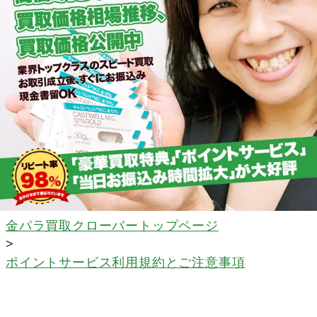
金パラ買取クローバートップページ
>
ポイントサービス利用規約とご注意事項