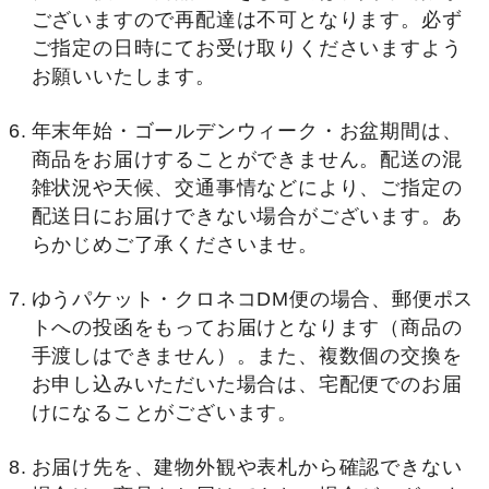
ございますので再配達は不可となります。必ず
ご指定の日時にてお受け取りくださいますよう
お願いいたします。
年末年始・ゴールデンウィーク・お盆期間は、
商品をお届けすることができません。配送の混
雑状況や天候、交通事情などにより、ご指定の
配送日にお届けできない場合がございます。あ
らかじめご了承くださいませ。
ゆうパケット・クロネコDM便の場合、郵便ポス
トへの投函をもってお届けとなります（商品の
手渡しはできません）。また、複数個の交換を
お申し込みいただいた場合は、宅配便でのお届
けになることがございます。
お届け先を、建物外観や表札から確認できない