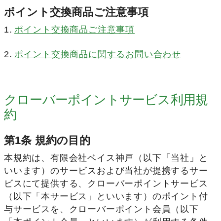
ポイント交換商品ご注意事項
ポイント交換商品ご注意事項
ポイント交換商品に関するお問い合わせ
クローバーポイントサービス利用規
約
第1条 規約の目的
本規約は、有限会社ベイス神戸（以下「当社」と
いいます）のサービスおよび当社が提携するサー
ビスにて提供する、クローバーポイントサービス
（以下「本サービス」といいます）のポイント付
与サービスを、クローバーポイント会員（以下