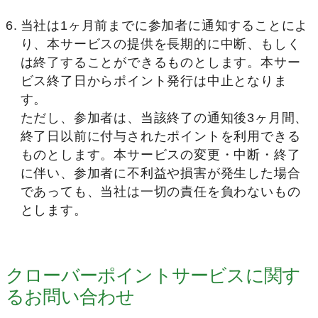
当社は1ヶ月前までに参加者に通知することによ
り、本サービスの提供を長期的に中断、もしく
は終了することができるものとします。本サー
ビス終了日からポイント発行は中止となりま
す。
ただし、参加者は、当該終了の通知後3ヶ月間、
終了日以前に付与されたポイントを利用できる
ものとします。本サービスの変更・中断・終了
に伴い、参加者に不利益や損害が発生した場合
であっても、当社は一切の責任を負わないもの
とします。
クローバーポイントサービスに関す
るお問い合わせ