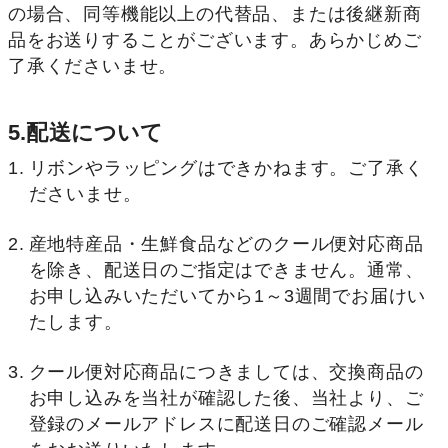
の場合、同等機能以上の代替品、または後継新商
品をお送りすることがございます。あらかじめご
了承くださいませ。
5.配送について
リボンやラッピングはできかねます。ご了承く
ださいませ。
産地特産品・生鮮食品などのクール便対応商品
を除き、配送日のご指定はできません。通常、
お申し込みいただいてから1～3週間でお届けい
たします。
クール便対応商品につきましては、交換商品の
お申し込みを当社が確認した後、当社より、ご
登録のメールアドレスに配送日のご確認メール