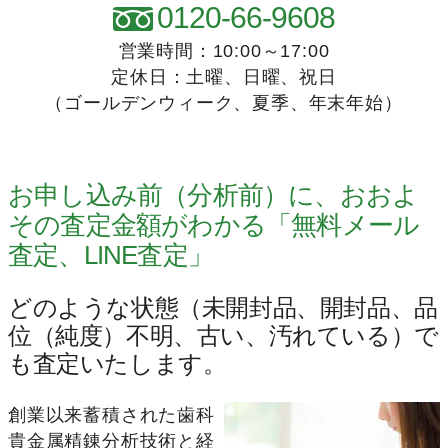
0120-66-9608
営業時間：10:00～17:00
定休日：土曜、日曜、祝日
（ゴールデンウィーク、夏季、年末年始）
お申し込み前（分析前）に、おおよ
その査定金額がわかる「無料メール
査定、LINE査定」
どのような状態（未開封品、開封品、品
位（純度）不明、古い、汚れている）で
も査定いたします。
創業以来蓄積された歯科
貴金属精錬分析技術と経