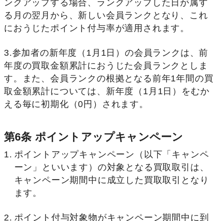
ンクアップする場合、ランクアップした日が属す
る月の翌月から、新しい会員ランクとなり、これ
におうじたポイント付与率が適用されます。
3.参加者の新年度（1月1日）の会員ランクは、前
年度の買取金額累計におうじた会員ランクとしま
す。また、会員ランクの根拠となる前年1年間の買
取金額累計については、新年度（1月1日）をむか
える毎に初期化（0円）されます。
第6条 ポイントアップキャンペーン
ポイントアップキャンペーン（以下「キャンペ
ーン」といいます）の対象となる買取取引は、
キャンペーン期間中に成立した買取取引となり
ます。
ポイント付与対象物がキャンペーン期間中に到