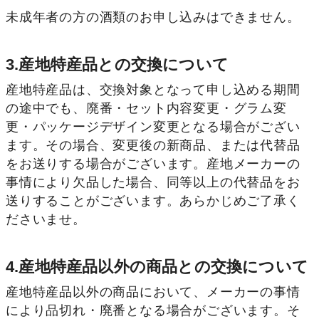
未成年者の方の酒類のお申し込みはできません。
3.産地特産品との交換について
産地特産品は、交換対象となって申し込める期間
の途中でも、廃番・セット内容変更・グラム変
更・パッケージデザイン変更となる場合がござい
ます。その場合、変更後の新商品、または代替品
をお送りする場合がございます。産地メーカーの
事情により欠品した場合、同等以上の代替品をお
送りすることがございます。あらかじめご了承く
ださいませ。
4.産地特産品以外の商品との交換について
産地特産品以外の商品において、メーカーの事情
により品切れ・廃番となる場合がございます。そ