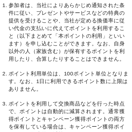
参加者は、当社によりあらかじめ通知された条
件に従い、プレゼントやサービスなどの特典の
提供を受けることや、当社が定める換価率に従
い代金の支払いに代えてポイントを利用するこ
と（以下まとめて「本ポイントの利用」といい
ます）を申し込むことができます。なお、自身
以外の人（家族含む）が保有するポイントを利
用したり、合算したりすることはできません。
ポイント利用単位は、100ポイント単位となりま
す。なお、1日に利用できるポイント数に上限は
ありません。
ポイントを利用して交換商品などを行った時点
で、ポイントは自動的に減算されます。通常獲
得ポイントとキャンペーン獲得ポイントの両方
を保有している場合は、キャンペーン獲得ポイ