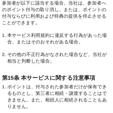
参加者が以下に該当する場合、当社は、参加者へ
のポイント付与の取り消し、または、ポイントの
付与ならびに利用および特典の提供を停止させる
ことができます。
本サービス利用規約に違反する行為があった場
合、またはそのおそれがある場合。
その他の不正行為がなされた場合など、当社が
相当と判断した場合。
第15条 本サービスに関する注意事項
ポイントは、付与された参加者だけが保有でき
るものとし、第三者に相続・譲渡することはで
きません。また、相続人に相続されることもあ
りません。