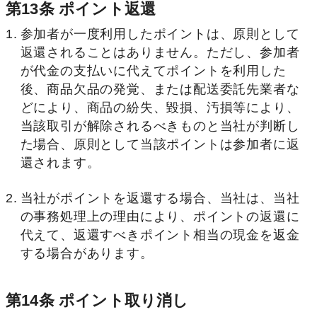
第13条 ポイント返還
参加者が一度利用したポイントは、原則として
返還されることはありません。ただし、参加者
が代金の支払いに代えてポイントを利用した
後、商品欠品の発覚、または配送委託先業者な
どにより、商品の紛失、毀損、汚損等により、
当該取引が解除されるべきものと当社が判断し
た場合、原則として当該ポイントは参加者に返
還されます。
当社がポイントを返還する場合、当社は、当社
の事務処理上の理由により、ポイントの返還に
代えて、返還すべきポイント相当の現金を返金
する場合があります。
第14条 ポイント取り消し