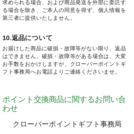
求められる場合、および商品発送を外部に委託す
る場合を除き、ご本人の同意を得ず、個人情報を
第三者に提供いたしません。
10.返品について
お届けした商品に破損・故障等がない限り、返品
はできません。破損・故障等がある場合は、大変
お手数をおかけしますが、クローバーポイントギ
フト事務局へお電話よりご連絡くださいませ。
ポイント交換商品に関するお問い合
わせ
クローバーポイントギフト事務局