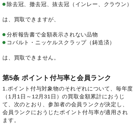
除去冠、撤去冠、抜去冠（インレー、クラウン）
は、買取できますが、
分析報告書で金額表示されない品物
コバルト・ニッケルスクラップ（鋳造済）
は、買取できません。
第5条 ポイント付与率と会員ランク
1.ポイント付与対象物のそれぞれについて、毎年度
（1月1日～12月31日）の買取金額累計におうじ
て、次のとおり、参加者の会員ランクが決定し、
会員ランクにおうじたポイント付与率が適用され
ます。