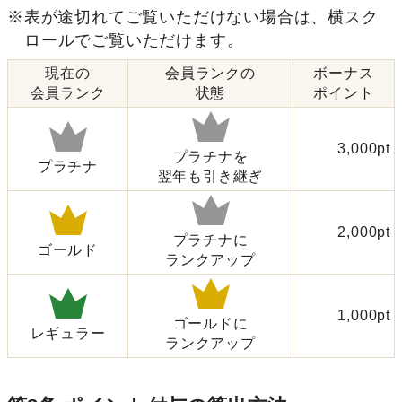
※表が途切れてご覧いただけない場合は、横スク
ロールでご覧いただけます。
現在の
会員ランクの
ボーナス
会員ランク
状態
ポイント
3,000pt
プラチナを
プラチナ
翌年も引き継ぎ
2,000pt
プラチナに
ゴールド
ランクアップ
1,000pt
ゴールドに
レギュラー
ランクアップ