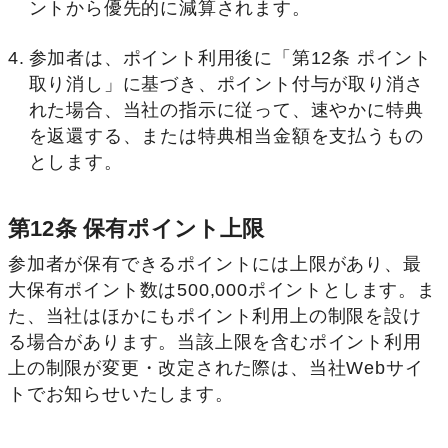
ントから優先的に減算されます。
参加者は、ポイント利用後に「第12条 ポイント
取り消し」に基づき、ポイント付与が取り消さ
れた場合、当社の指示に従って、速やかに特典
を返還する、または特典相当金額を支払うもの
とします。
第12条 保有ポイント上限
参加者が保有できるポイントには上限があり、最
大保有ポイント数は500,000ポイントとします。ま
た、当社はほかにもポイント利用上の制限を設け
る場合があります。当該上限を含むポイント利用
上の制限が変更・改定された際は、当社Webサイ
トでお知らせいたします。