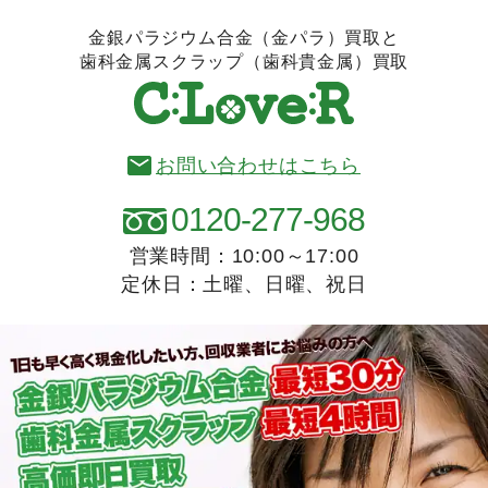
金銀パラジウム合金（金パラ）買取と
歯科金属スクラップ（歯科貴金属）買取
お問い合わせはこちら
0120-277-968
営業時間：10:00～17:00
定休日：土曜、日曜、祝日