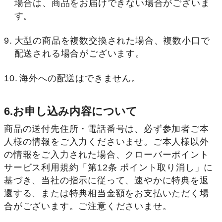
場合は、商品をお届けできない場合がございま
す。
大型の商品を複数交換された場合、複数小口で
配送される場合がございます。
海外への配送はできません。
6.お申し込み内容について
商品の送付先住所・電話番号は、必ず参加者ご本
人様の情報をご入力くださいませ。ご本人様以外
の情報をご入力された場合、クローバーポイント
サービス利用規約「第12条 ポイント取り消し」に
基づき、当社の指示に従って、速やかに特典を返
還する、または特典相当金額をお支払いただく場
合がございます。ご注意くださいませ。