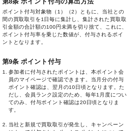
第8条 ポイント付与の算出方法
ポイント付与対象物（1）（2）ともに、当社との
間の買取取引を1日毎に集計し、集計された買取取
引金額の合計額の100円未満を切り捨て、これに、
ポイント付与率を乗じた数値が、付与されるポイ
ントとなります。
第9条 ポイント付与
参加者に付与されたポイントは、本ポイント会
員のマイページで確認できます。当月分の付与
ポイント確認は、翌月の10日頃となります。た
だし、会員ランク設定のため、毎年1月度につい
てのみ、付与ポイント確認は20日頃となりま
す。
当社と新規で買取取引が発生し、キャンペーン