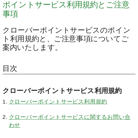
ポイントサービス利用規約とご注意
事項
クローバーポイントサービスのポイン
ト利用規約と、ご注意事項についてご
案内いたします。
目次
クローバーポイントサービス利用規約
クローバーポイントサービス利用規約
クローバーポイントサービスに関するお問い合
わせ