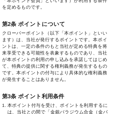
「本ポイント会員」といいます）が利用する条件
を定めるものです。
第2条 ポイントについて
クローバーポイント（以下「本ポイント」といい
ます）は、当社が発行するポイントです。本ポイ
ントは、一定の条件のもと当社が定める特典を将
来享受できる可能性を表象するものであり、当社
が本ポイントの利用の申し込みを承諾してはじめ
て、特典の提供に関する権利義務が発生するもの
です。本ポイントの付与により具体的な権利義務
が発生することはありません。
第3条 ポイント利用条件
本ポイント付与を受け、ポイントを利用するに
は、当社との間で「金銀パラジウム合金（金パ