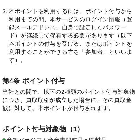
本ポイントを利用するには、ポイント付与から
利用までの間、本サービスのログイン情報（登
録メールアドレス、自身で設定したパスワー
ド）を継続して保有する必要があります（以下
本ポイントの付与を受ける、またはポイントを
利用することができる方を「参加者」といいま
す）。
第4条 ポイント付与
当社との間で、以下の2種類のポイント付与対象物
につき、買取取引が成立した場合に、その買取金
額に対して、本ポイントが付与されます。
ポイント付与対象物（1）