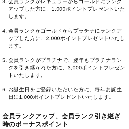
会員ランクがレギュラーからゴールドにランク
アップした方に、1,000ポイントプレゼントいた
します。
会員ランクがゴールドからプラチナにランクア
ップした方に、2,000ポイントプレゼントいたし
ます。
会員ランクがプラチナで、翌年もプラチナラン
クを引き継がれた方に、3,000ポイントプレゼン
トいたします。
お誕生日をご登録いただいた方に、毎年お誕生
日に1,000ポイントプレゼントいたします。
会員ランクアップ、会員ランク引き継ぎ
時のボーナスポイント