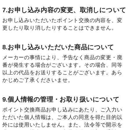
7.お申し込み内容の変更、取消しについて
お申し込みいただいたポイント交換の内容を、変
更したり取り消したりすることはできません。
8.お申し込みいただいた商品について
メーカーの事情により、予告なく商品の変更・廃
番が発生する場合がございます。その場合、同等
以上の代品をお送りすることがございます。あら
かじめご了承くださいませ。
9.個人情報の管理・お取り扱いについて
ポイント交換商品お申し込みにあたり、ご入力い
ただいた個人情報は、ご本人の同意を得た目的以
外には使用いたしません。また、法令等で開示を