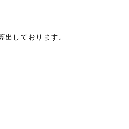
算出しております。