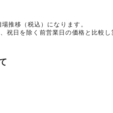
相場推移（税込）になります。
日、祝日を除く前営業日の価格と比較し
て