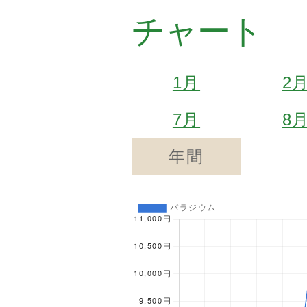
チャート
1月
2
7月
8
年間