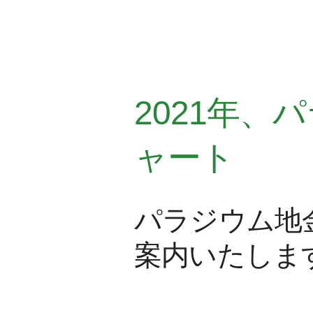
2021年
ャート
パラジウム地
案内いたしま