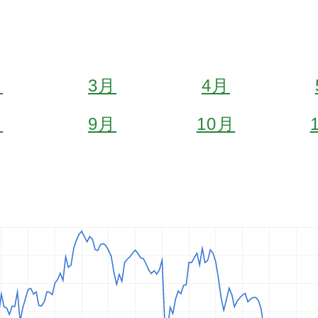
月
3月
4月
月
9月
10月