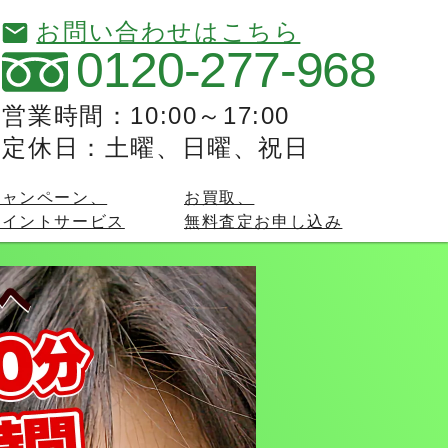
お問い合わせはこちら
0120-277-968
営業時間：10:00～17:00
定休日：土曜、日曜、祝日
キャンペーン、
お買取、
ポイントサービス
無料査定お申し込み