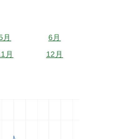
5月
6月
11月
12月