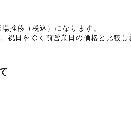
相場推移（税込）になります。
日、祝日を除く前営業日の価格と比較し
て