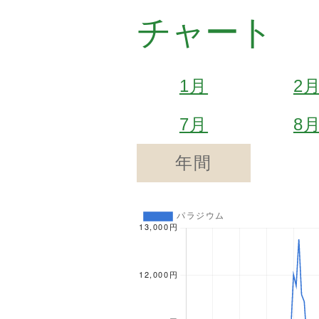
チャート
1月
2
7月
8
年間