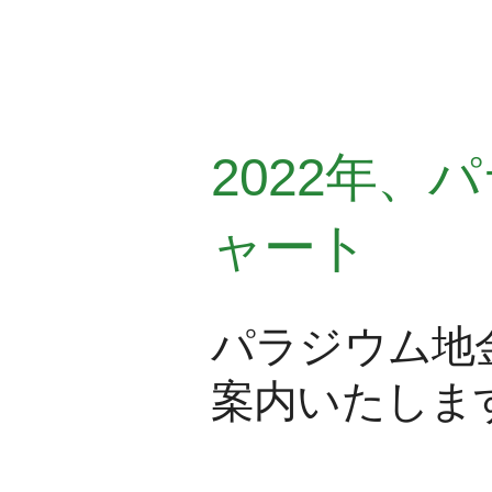
2022年
ャート
パラジウム地
案内いたしま