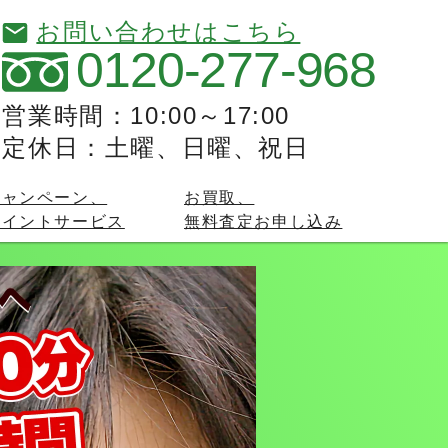
お問い合わせはこちら
0120-277-968
営業時間：10:00～17:00
定休日：土曜、日曜、祝日
キャンペーン、
お買取、
ポイントサービス
無料査定お申し込み