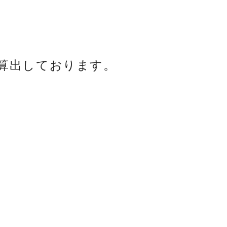
算出しております。