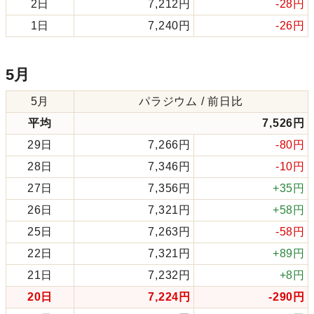
2日
7,212円
-28円
1日
7,240円
-26円
5月
5月
パラジウム / 前日比
平均
7,526円
29日
7,266円
-80円
28日
7,346円
-10円
27日
7,356円
+35円
26日
7,321円
+58円
25日
7,263円
-58円
22日
7,321円
+89円
21日
7,232円
+8円
20日
7,224円
-290円