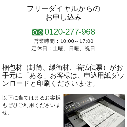
フリーダイヤルからの
お申し込み
0120-277-968
営業時間：10:00～17:00
定休日：土曜、日曜、祝日
梱包材（封筒、緩衝材、着払伝票）がお
手元に「ある」お客様は、申込用紙ダウ
ンロードと印刷くださいませ。
以下に当てはまるお客様
もぜひご利用くださいま
せ。