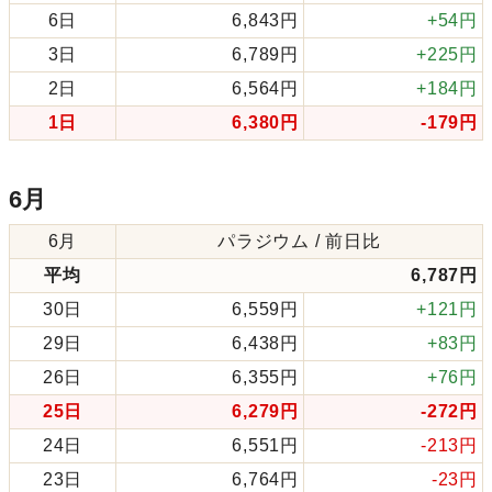
6日
6,843円
+54円
3日
6,789円
+225円
2日
6,564円
+184円
1日
6,380円
-179円
6月
6月
パラジウム / 前日比
平均
6,787円
30日
6,559円
+121円
29日
6,438円
+83円
26日
6,355円
+76円
25日
6,279円
-272円
24日
6,551円
-213円
23日
6,764円
-23円