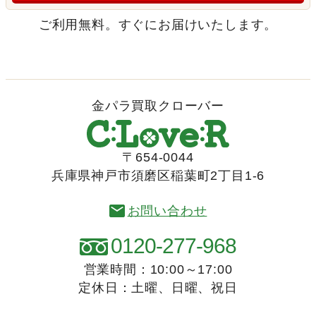
ご利用無料。すぐにお届けいたします。
金パラ買取クローバー
〒654-0044
兵庫県神戸市須磨区稲葉町2丁目1-6
お問い合わせ
0120-277-968
営業時間：10:00～17:00
定休日：土曜、日曜、祝日