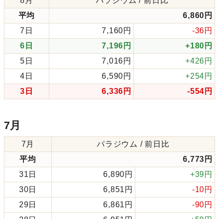
8月
パラジウム / 前日比
平均
6,860円
7日
7,160円
-36円
6日
7,196円
+180円
5日
7,016円
+426円
4日
6,590円
+254円
3日
6,336円
-554円
7月
7月
パラジウム / 前日比
平均
6,773円
31日
6,890円
+39円
30日
6,851円
-10円
29日
6,861円
-90円