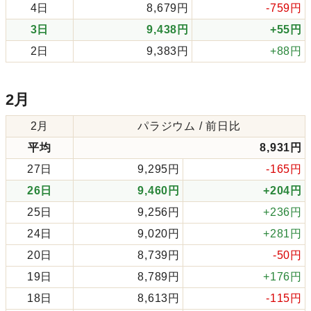
4日
8,679円
-759円
3日
9,438円
+55円
2日
9,383円
+88円
2月
2月
パラジウム / 前日比
平均
8,931円
27日
9,295円
-165円
26日
9,460円
+204円
25日
9,256円
+236円
24日
9,020円
+281円
20日
8,739円
-50円
19日
8,789円
+176円
18日
8,613円
-115円