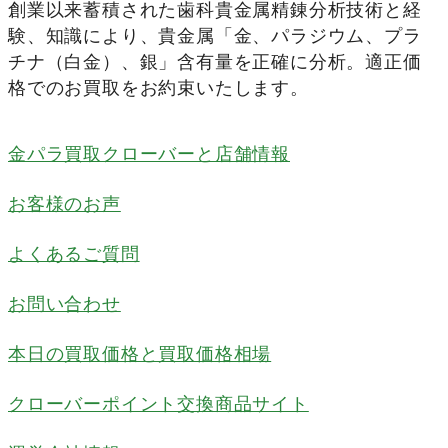
創業以来蓄積された歯科貴金属精錬分析技術と経
験、知識により、貴金属「金、パラジウム、プラ
チナ（白金）、銀」含有量を正確に分析。適正価
格でのお買取をお約束いたします。
金パラ買取クローバーと店舗情報
お客様のお声
よくあるご質問
お問い合わせ
本日の買取価格と買取価格相場
クローバーポイント交換商品サイト