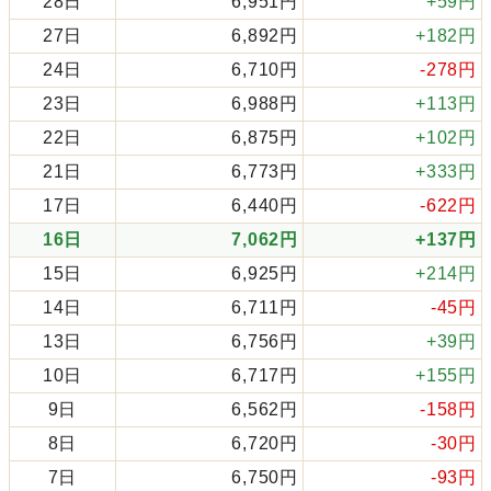
28日
6,951円
+59円
27日
6,892円
+182円
24日
6,710円
-278円
23日
6,988円
+113円
22日
6,875円
+102円
21日
6,773円
+333円
17日
6,440円
-622円
16日
7,062円
+137円
15日
6,925円
+214円
14日
6,711円
-45円
13日
6,756円
+39円
10日
6,717円
+155円
9日
6,562円
-158円
8日
6,720円
-30円
7日
6,750円
-93円