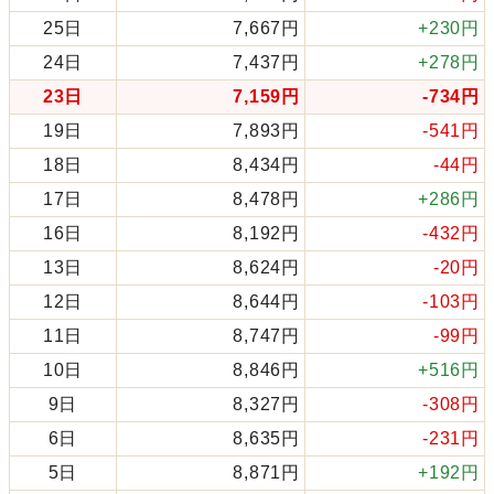
25日
7,667円
+230円
24日
7,437円
+278円
23日
7,159円
-734円
19日
7,893円
-541円
18日
8,434円
-44円
17日
8,478円
+286円
16日
8,192円
-432円
13日
8,624円
-20円
12日
8,644円
-103円
11日
8,747円
-99円
10日
8,846円
+516円
9日
8,327円
-308円
6日
8,635円
-231円
5日
8,871円
+192円