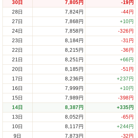
30日
7,805円
-19円
28日
7,824円
-44円
27日
7,868円
+10円
24日
7,858円
-326円
23日
8,184円
-31円
22日
8,215円
-36円
21日
8,251円
+66円
20日
8,185円
-51円
17日
8,236円
+237円
16日
7,999円
+10円
15日
7,989円
-398円
14日
8,387円
+335円
13日
8,052円
-65円
10日
8,117円
+244円
9日
7,873円
-32円