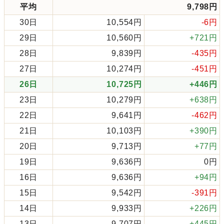
平均
9,798円
30日
10,554円
-6円
29日
10,560円
+721円
28日
9,839円
-435円
27日
10,274円
-451円
26日
10,725円
+446円
23日
10,279円
+638円
22日
9,641円
-462円
21日
10,103円
+390円
20日
9,713円
+77円
19日
9,636円
0円
16日
9,636円
+94円
15日
9,542円
-391円
14日
9,933円
+226円
13日
9,707円
+445円