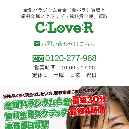
金銀パラジウム合金（金パラ）買取と
歯科金属スクラップ（歯科貴金属）買取
お問い合わせはこちら
0120-277-968
営業時間：10:00～17:00
定休日：土曜、日曜、祝日