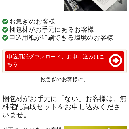
お急ぎのお客様
梱包材がお手元にあるお客様
申込用紙が印刷できる環境のお客様
申込用紙ダウンロード、お申し込みはこ
ちら
お急ぎのお客様に。
梱包材がお手元に「ない」お客様は、無
料宅配買取セットをお申し込みくださ
いませ。