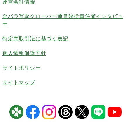
運営会社情報
金パラ買取クローバー運営統括責任者インタビュ
ー
特定商取引法に基づく表記
個人情報保護方針
サイトポリシー
サイトマップ