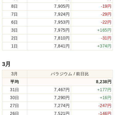
8日
7,905円
-19円
7日
7,924円
-29円
6日
7,953円
-22円
3日
7,975円
+165円
2日
7,810円
-31円
1日
7,841円
+374円
3月
3月
パラジウム / 前日比
平均
8,238円
31日
7,467円
+177円
30日
7,290円
+16円
27日
7,274円
-247円
26日
7,521円
-146円