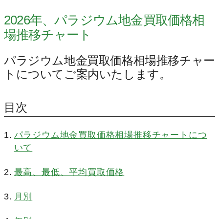
2026年、パラジウム地金買取価格相
場推移チャート
パラジウム地金買取価格相場推移チャー
トについてご案内いたします。
目次
パラジウム地金買取価格相場推移チャートにつ
いて
最高、最低、平均買取価格
月別