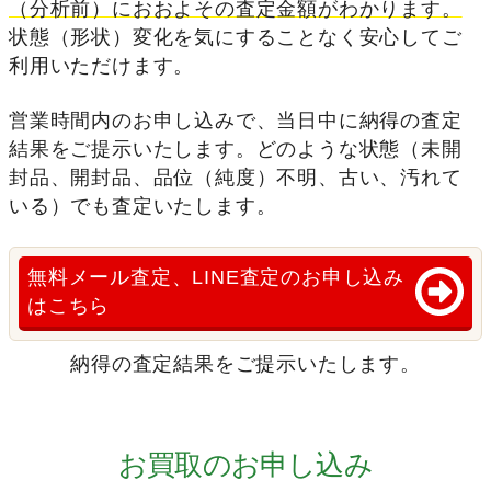
（分析前）におおよその査定金額がわかります。
状態（形状）変化を気にすることなく安心してご
利用いただけます。
営業時間内のお申し込みで、当日中に納得の査定
結果をご提示いたします。どのような状態（未開
封品、開封品、品位（純度）不明、古い、汚れて
いる）でも査定いたします。
無料メール査定、LINE査定のお申し込み
はこちら
納得の査定結果をご提示いたします。
お買取のお申し込み