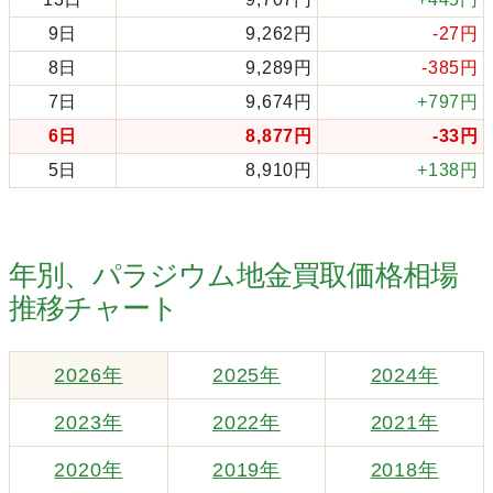
9日
9,262円
-27円
8日
9,289円
-385円
7日
9,674円
+797円
6日
8,877円
-33円
5日
8,910円
+138円
年別、パラジウム地金買取価格相場
推移チャート
2026年
2025年
2024年
2023年
2022年
2021年
2020年
2019年
2018年