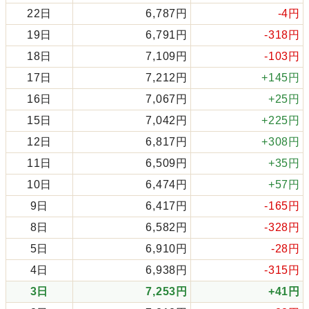
22日
6,787円
-4円
19日
6,791円
-318円
18日
7,109円
-103円
17日
7,212円
+145円
16日
7,067円
+25円
15日
7,042円
+225円
12日
6,817円
+308円
11日
6,509円
+35円
10日
6,474円
+57円
9日
6,417円
-165円
8日
6,582円
-328円
5日
6,910円
-28円
4日
6,938円
-315円
3日
7,253円
+41円