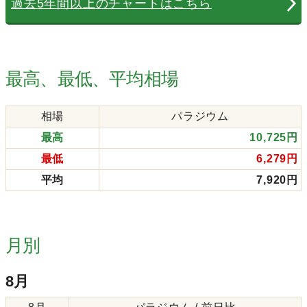
過去5年間以上のチャートはこちら
最高、最低、平均相場
相場
パラジウム
最高
10,725円
最低
6,279円
平均
7,920円
月別
8月