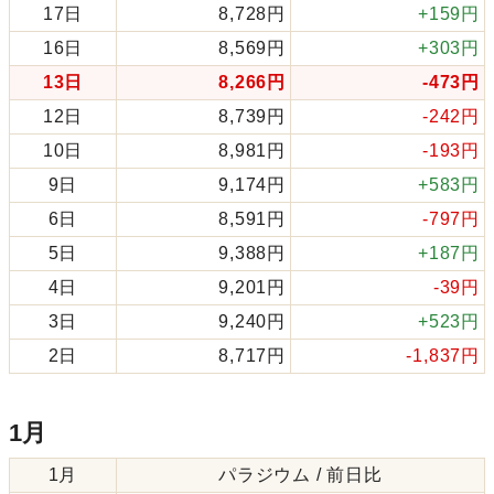
17日
8,728円
+159円
16日
8,569円
+303円
13日
8,266円
-473円
12日
8,739円
-242円
10日
8,981円
-193円
9日
9,174円
+583円
6日
8,591円
-797円
5日
9,388円
+187円
4日
9,201円
-39円
3日
9,240円
+523円
2日
8,717円
-1,837円
1月
1月
パラジウム / 前日比