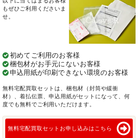
以下に当てはまるお客様
もぜひご利用くださいま
せ。
初めてご利用のお客様
梱包材がお手元にないお客様
申込用紙が印刷できない環境のお客様
無料宅配買取セットは、梱包材（封筒や緩衝
材）、着払伝票、申込用紙がセットになって、何
度でも無料でご利用いただけます。
無料宅配買取セットお申し込みはこちら