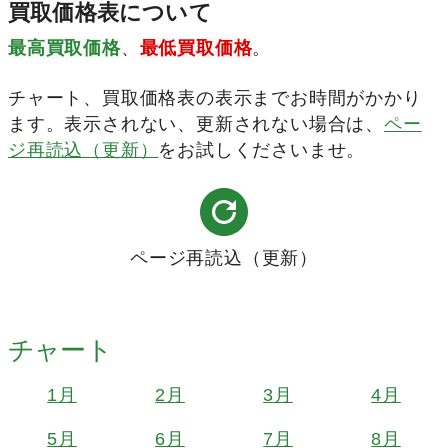
買取価格表について
最高買取価格
、
最低買取価格
。
チャート、買取価格表の表示までお時間がかかり
ます。表示されない、更新されない場合は、
ペー
ジ再読込（更新）
をお試しくださいませ。
ページ再読込（更新）
チャート
1月
2月
3月
4月
5月
6月
7月
8月