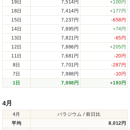
19日
7,514円
+100円
18日
7,414円
+177円
15日
7,237円
-658円
14日
7,895円
+74円
13日
7,821円
-65円
12日
7,886円
+205円
11日
7,681円
-20円
8日
7,701円
-287円
7日
7,988円
-10円
1日
7,998円
+193円
4月
4月
パラジウム / 前日比
平均
8,012円