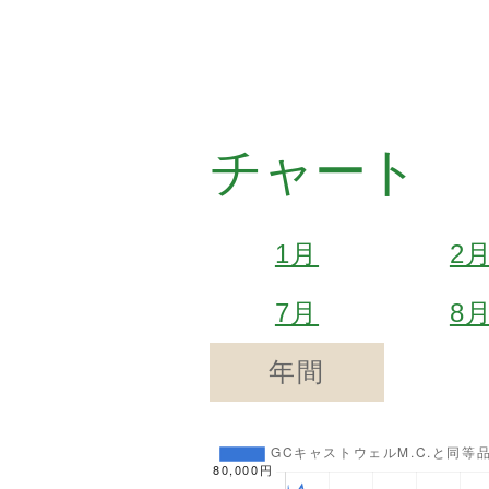
チャート
1月
2
7月
8
年間