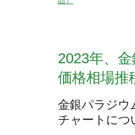
品）
2023年
価格相場推
金銀パラジウ
チャートにつ