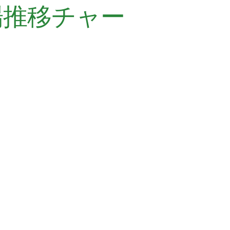
場推移チャー