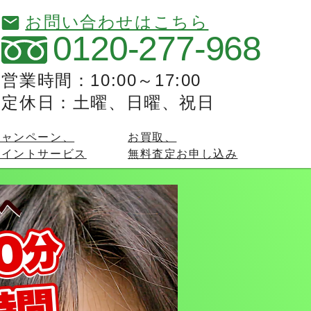
お問い合わせはこちら
0120-277-968
営業時間：10:00～17:00
定休日：土曜、日曜、祝日
キャンペーン、
お買取、
ポイントサービス
無料査定お申し込み