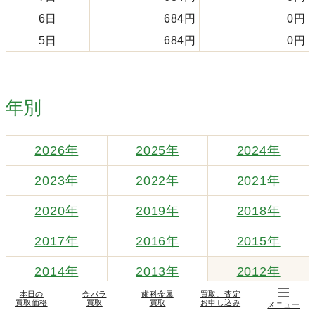
6日
684円
0円
5日
684円
0円
年別
2026年
2025年
2024年
2023年
2022年
2021年
2020年
2019年
2018年
2017年
2016年
2015年
2014年
2013年
2012年
本日の
金パラ
歯科金属
買取、査定
買取価格
買取
買取
お申し込み