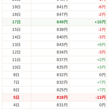
19日
841円
-6円
18日
847円
-2円
17日
849円
+10円
15日
839円
-1円
14日
840円
-3円
13日
843円
+9円
12日
834円
-3円
11日
837円
+2円
10日
835円
+3円
8日
832円
0円
7日
832円
+7円
6日
825円
+7円
5日
818円
-13円
4日
831円
0円