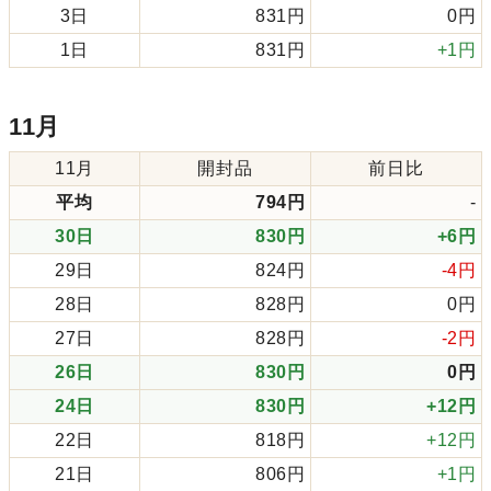
3日
831円
0円
1日
831円
+1円
11月
11月
開封品
前日比
平均
794円
-
30日
830円
+6円
29日
824円
-4円
28日
828円
0円
27日
828円
-2円
26日
830円
0円
24日
830円
+12円
22日
818円
+12円
21日
806円
+1円