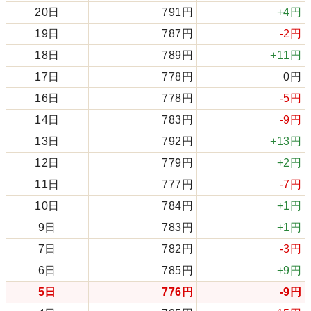
20日
791円
+4円
19日
787円
-2円
18日
789円
+11円
17日
778円
0円
16日
778円
-5円
14日
783円
-9円
13日
792円
+13円
12日
779円
+2円
11日
777円
-7円
10日
784円
+1円
9日
783円
+1円
7日
782円
-3円
6日
785円
+9円
5日
776円
-9円