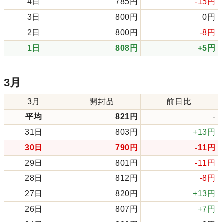
4日
785円
-15円
3日
800円
0円
2日
800円
-8円
1日
808円
+5円
3月
3月
開封品
前日比
平均
821円
-
31日
803円
+13円
30日
790円
-11円
29日
801円
-11円
28日
812円
-8円
27日
820円
+13円
26日
807円
+7円