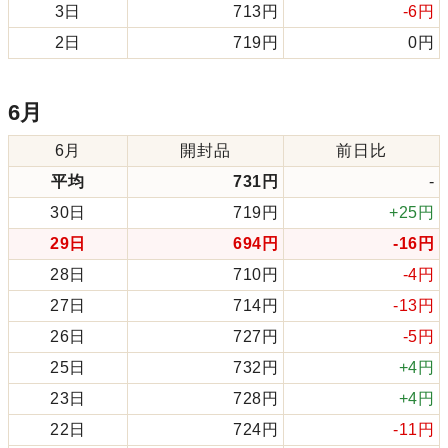
3日
713円
-6円
2日
719円
0円
6月
6月
開封品
前日比
平均
731円
-
30日
719円
+25円
29日
694円
-16円
28日
710円
-4円
27日
714円
-13円
26日
727円
-5円
25日
732円
+4円
23日
728円
+4円
22日
724円
-11円