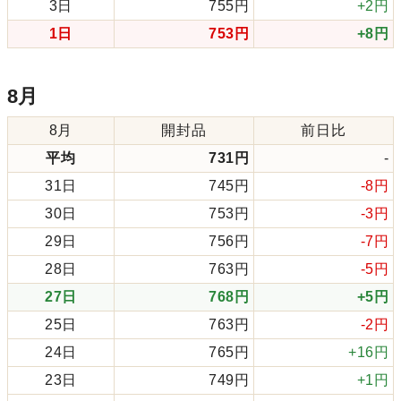
3日
755円
+2円
1日
753円
+8円
8月
8月
開封品
前日比
平均
731円
-
31日
745円
-8円
30日
753円
-3円
29日
756円
-7円
28日
763円
-5円
27日
768円
+5円
25日
763円
-2円
24日
765円
+16円
23日
749円
+1円