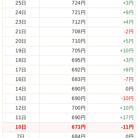
25日
724円
+3円
24日
721円
+9円
23日
712円
+4円
21日
708円
-2円
20日
710円
+5円
19日
705円
+10円
18日
695円
+3円
17日
692円
+9円
16日
683円
-7円
14日
690円
0円
13日
690円
-10円
12日
700円
+10円
11日
690円
+17円
10日
673円
-11円
7日
684円
0円