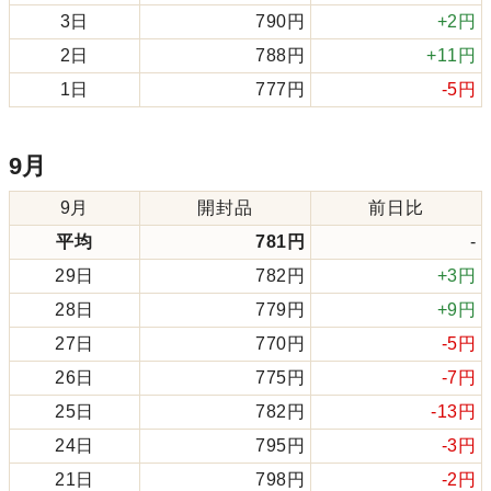
3日
790円
+2円
2日
788円
+11円
1日
777円
-5円
9月
9月
開封品
前日比
平均
781円
-
29日
782円
+3円
28日
779円
+9円
27日
770円
-5円
26日
775円
-7円
25日
782円
-13円
24日
795円
-3円
21日
798円
-2円