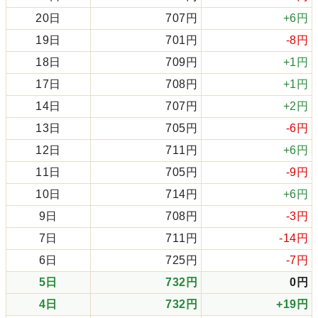
20日
707円
+6円
19日
701円
-8円
18日
709円
+1円
17日
708円
+1円
14日
707円
+2円
13日
705円
-6円
12日
711円
+6円
11日
705円
-9円
10日
714円
+6円
9日
708円
-3円
7日
711円
-14円
6日
725円
-7円
5日
732円
0円
4日
732円
+19円