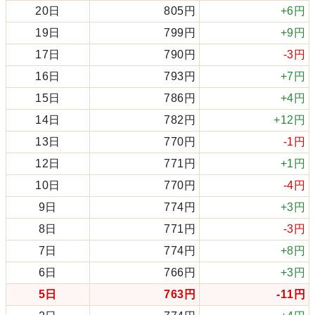
20日
805円
+6円
19日
799円
+9円
17日
790円
-3円
16日
793円
+7円
15日
786円
+4円
14日
782円
+12円
13日
770円
-1円
12日
771円
+1円
10日
770円
-4円
9日
774円
+3円
8日
771円
-3円
7日
774円
+8円
6日
766円
+3円
5日
763円
-11円