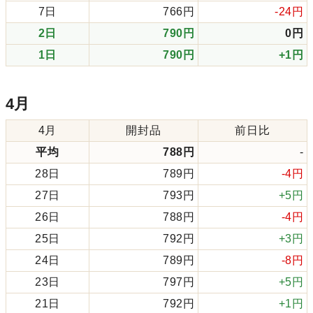
7日
766円
-24円
2日
790円
0円
1日
790円
+1円
4月
4月
開封品
前日比
平均
788円
-
28日
789円
-4円
27日
793円
+5円
26日
788円
-4円
25日
792円
+3円
24日
789円
-8円
23日
797円
+5円
21日
792円
+1円