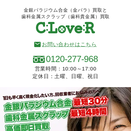
金銀パラジウム合金（金パラ）買取と
歯科金属スクラップ（歯科貴金属）買取
お問い合わせはこちら
0120-277-968
営業時間：10:00～17:00
定休日：土曜、日曜、祝日