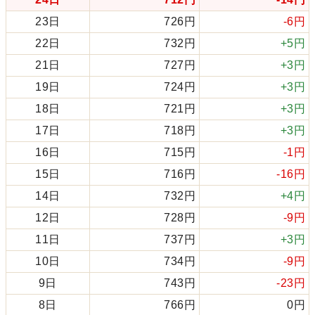
23日
726円
-6円
22日
732円
+5円
21日
727円
+3円
19日
724円
+3円
18日
721円
+3円
17日
718円
+3円
16日
715円
-1円
15日
716円
-16円
14日
732円
+4円
12日
728円
-9円
11日
737円
+3円
10日
734円
-9円
9日
743円
-23円
8日
766円
0円