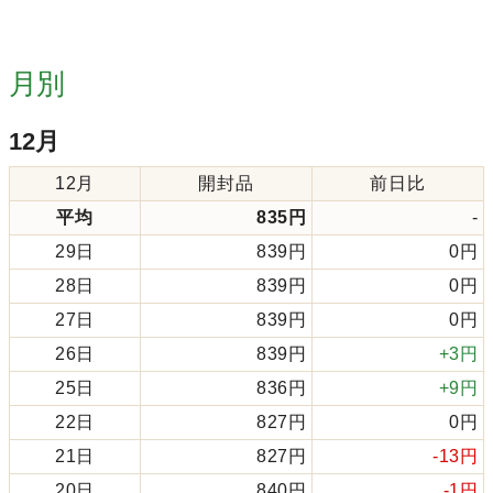
月別
12月
12月
開封品
前日比
平均
835円
-
29日
839円
0円
28日
839円
0円
27日
839円
0円
26日
839円
+3円
25日
836円
+9円
22日
827円
0円
21日
827円
-13円
20日
840円
-1円