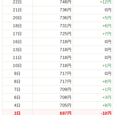
22日
748円
+12円
21日
736円
0円
20日
736円
+5円
18日
731円
+6円
17日
725円
+7円
16日
718円
0円
13日
718円
0円
11日
718円
0円
10日
718円
+1円
9日
717円
0円
8日
717円
+8円
7日
709円
+1円
6日
708円
+3円
4日
705円
+8円
3日
697円
-10円