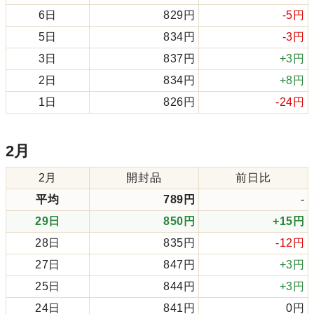
6日
829円
-5円
5日
834円
-3円
3日
837円
+3円
2日
834円
+8円
1日
826円
-24円
2月
2月
開封品
前日比
平均
789円
-
29日
850円
+15円
28日
835円
-12円
27日
847円
+3円
25日
844円
+3円
24日
841円
0円