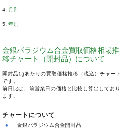
月別
年別
金銀パラジウム合金買取価格相場推
移チャート（開封品）について
開封品1gあたりの買取価格推移（税込）チャート
です。
前日比は、前営業日の価格と比較し算出しており
ます。
チャートについて
●
：
金銀パラジウム合金開封品