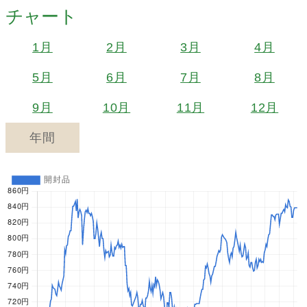
チャート
1月
2月
3月
4月
5月
6月
7月
8月
9月
10月
11月
12月
年間