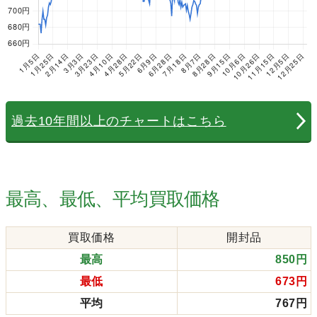
過去10年間以上のチャートはこちら
最高、最低、平均買取価格
買取価格
開封品
最高
850円
最低
673円
平均
767円