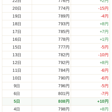
22日
776円
+2円
20日
774円
-15円
19日
789円
-4円
18日
793円
+8円
17日
785円
+7円
16日
778円
+1円
15日
777円
-5円
13日
782円
-10円
12日
792円
+8円
11日
784円
-6円
10日
790円
-6円
9日
796円
-5円
6日
801円
-7円
5日
808円
+10円
4日
798円
+8円