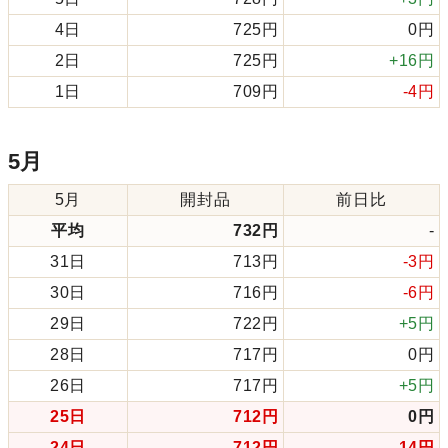
4日
725円
0円
2日
725円
+16円
1日
709円
-4円
5月
5月
開封品
前日比
平均
732円
-
31日
713円
-3円
30日
716円
-6円
29日
722円
+5円
28日
717円
0円
26日
717円
+5円
25日
712円
0円
24日
712円
-14円