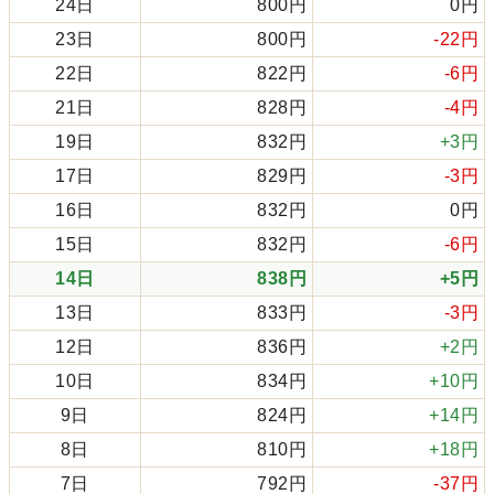
24日
800円
0円
23日
800円
-22円
22日
822円
-6円
21日
828円
-4円
19日
832円
+3円
17日
829円
-3円
16日
832円
0円
15日
832円
-6円
14日
838円
+5円
13日
833円
-3円
12日
836円
+2円
10日
834円
+10円
9日
824円
+14円
8日
810円
+18円
7日
792円
-37円