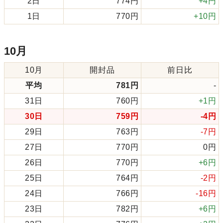
2日
774円
+4円
1日
770円
+10円
10月
10月
開封品
前日比
平均
781円
-
31日
760円
+1円
30日
759円
-4円
29日
763円
-7円
27日
770円
0円
26日
770円
+6円
25日
764円
-2円
24日
766円
-16円
23日
782円
+6円