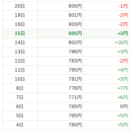
20日
800円
-1円
19日
801円
-2円
18日
803円
-2円
15日
805円
+3円
14日
802円
+16円
13日
786円
+3円
12日
783円
-2円
11日
785円
+4円
10日
781円
+3円
8日
778円
+7円
7日
771円
+6円
6日
765円
0円
5日
765円
+5円
4日
760円
+5円