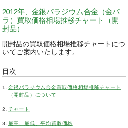
2012年、金銀パラジウム合金（金パ
ラ）買取価格相場推移チャート（開
封品）
開封品の買取価格相場推移チャートにつ
いてご案内いたします。
目次
金銀パラジウム合金買取価格相場推移チャート
（開封品）について
チャート
最高、最低、平均買取価格