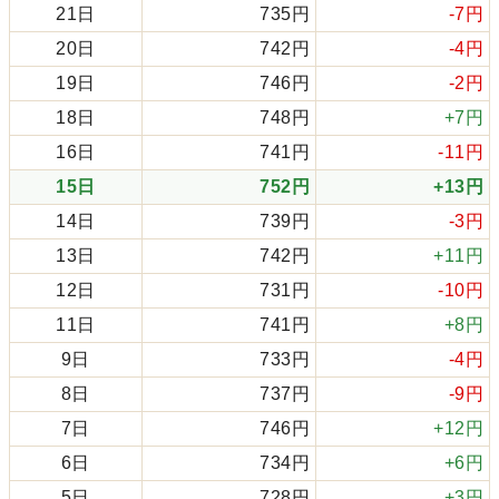
21日
735円
-7円
20日
742円
-4円
19日
746円
-2円
18日
748円
+7円
16日
741円
-11円
15日
752円
+13円
14日
739円
-3円
13日
742円
+11円
12日
731円
-10円
11日
741円
+8円
9日
733円
-4円
8日
737円
-9円
7日
746円
+12円
6日
734円
+6円
5日
728円
+3円