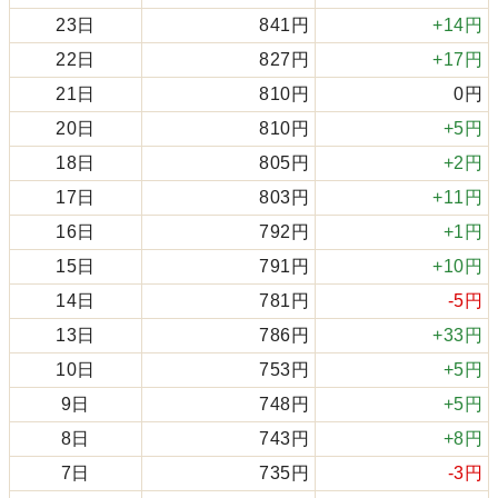
23日
841円
+14円
22日
827円
+17円
21日
810円
0円
20日
810円
+5円
18日
805円
+2円
17日
803円
+11円
16日
792円
+1円
15日
791円
+10円
14日
781円
-5円
13日
786円
+33円
10日
753円
+5円
9日
748円
+5円
8日
743円
+8円
7日
735円
-3円