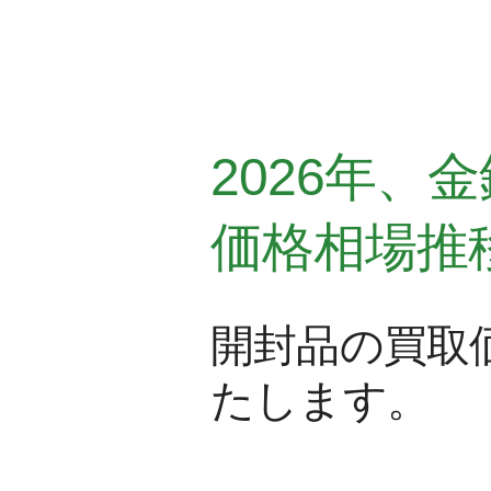
2026年
価格相場推
開封品の買取
たします。