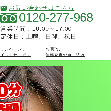
お問い合わせはこちら
0120-277-968
営業時間：10:00～17:00
定休日：土曜、日曜、祝日
キャンペーン、
お買取、
ポイントサービス
無料査定お申し込み