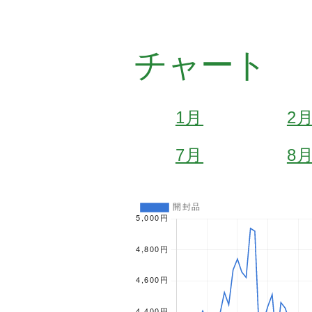
チャート
1月
2
7月
8