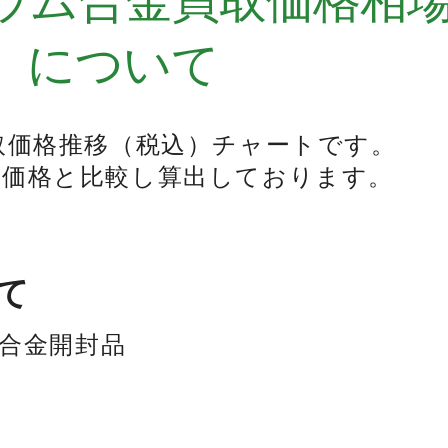
ウム合金買取価格相
）について
取価格推移（税込）チャートです。
の価格と比較し算出しております。
て
合金開封品